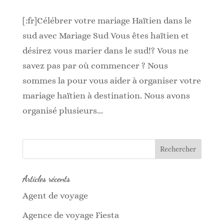
[:fr]Célébrer votre mariage Haïtien dans le
sud avec Mariage Sud Vous êtes haïtien et
désirez vous marier dans le sud!? Vous ne
savez pas par où commencer ? Nous
sommes la pour vous aider à organiser votre
mariage haïtien à destination. Nous avons
organisé plusieurs...
Articles récents
Agent de voyage
Agence de voyage Fiesta