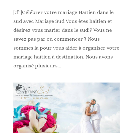
[:fr]Célébrer votre mariage Haïtien dans le
sud avec Mariage Sud Vous êtes haïtien et
désirez vous marier dans le sud!? Vous ne
savez pas par où commencer ? Nous
sommes la pour vous aider à organiser votre
mariage haïtien à destination. Nous avons
organisé plusieurs...