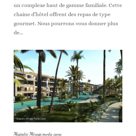
un complexe haut de gamme familiale. Cette
chaine d’hôtel offrent des repas de type
gourmet. Nous pourrons vous donner plus
de...
Majestic Mirage punta cana