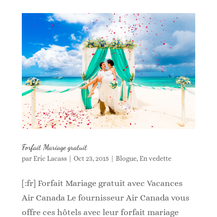
Forfait Mariage gratuit
par
Eric Lacass
|
Oct 23, 2015
|
Blogue
,
En vedette
[:fr] Forfait Mariage gratuit avec Vacances
Air Canada Le fournisseur Air Canada vous
offre ces hôtels avec leur forfait mariage