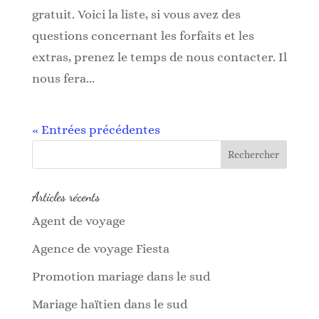
gratuit. Voici la liste, si vous avez des
questions concernant les forfaits et les
extras, prenez le temps de nous contacter. Il
nous fera...
« Entrées précédentes
Articles récents
Agent de voyage
Agence de voyage Fiesta
Promotion mariage dans le sud
Mariage haïtien dans le sud