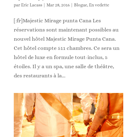
par
Eric Lacass
|
Mar 28, 2016
|
Blogue
,
En vedette
[:fr]Majestic Mirage punta Cana Les
réservations sont maintenant possibles au
nouvel hôtel Majestic Mirage Punta Cana.
Cet hôtel compte 511 chambres. Ce sera un
hôtel de luxe en formule tout-inclus, 5
étoiles. Il y a un spa, une salle de théâtre,
des restaurants à la...