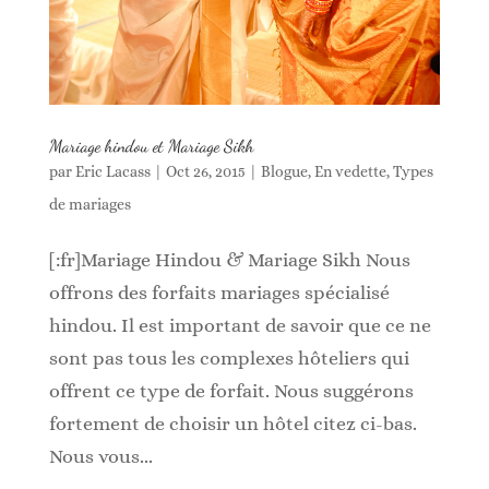
Mariage hindou et Mariage Sikh
par
Eric Lacass
|
Oct 26, 2015
|
Blogue
,
En vedette
,
Types
de mariages
[:fr]Mariage Hindou & Mariage Sikh Nous
offrons des forfaits mariages spécialisé
hindou. Il est important de savoir que ce ne
sont pas tous les complexes hôteliers qui
offrent ce type de forfait. Nous suggérons
fortement de choisir un hôtel citez ci-bas.
Nous vous...